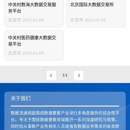
新疆维吾尔自治区
香港特别行政区
澳门特别行政区
中关村数海大数据交易服
北京国际大数据交易所
务平台
北京市
2025-01-09
北京市
2025-01-09
中关村医药健康大数据交
易平台
北京市
2025-01-09
1/1
关于我们
数据流通网是围绕数据要素产业进行多角度服务的综合性平
台，专注于围绕数据要素领域展开一系列深度研究与观察。
同时给从事数产业务相关人员或者有数据业务需求的各类群