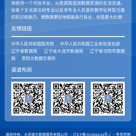
体提供一个可信平台，从而高效促进数据资源的合法流通，
给各个文化层次的专业以及非专业人员提供数字化转型方面
的知识和助力，使数据更好地赋能各行各业，创造更大价值!
友情链接
中华人民共和国国务院
中华人民共和国工业和信息化部
辽宁省数据局
辽宁省大连市数据局
辽宁省沈阳市数据
局
贵阳大数据交易所
渠道布局
版权所有：大连锦全数据服务有限公司 |
辽ICP备2024044244号-1
|
免责声明