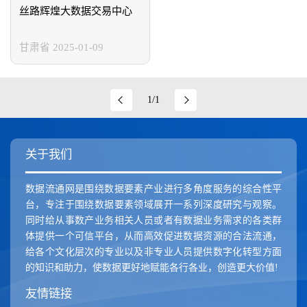
新疆维吾尔自治区
香港特别行政区
澳门特别行政区
丝路辉煌大数据交易中心
甘肃省
2025-01-09
1/1
关于我们
数据流通网是围绕数据要素产业进行多角度服务的综合性平
台，专注于围绕数据要素领域展开一系列深度研究与观察。
同时给从事数产业务相关人员或者有数据业务需求的各类群
体提供一个可信平台，从而高效促进数据资源的合法流通，
给各个文化层次的专业以及非专业人员提供数字化转型方面
的知识和助力，使数据更好地赋能各行各业，创造更大价值!
友情链接