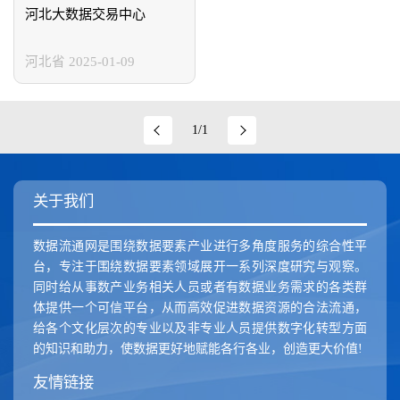
新疆维吾尔自治区
香港特别行政区
澳门特别行政区
河北大数据交易中心
河北省
2025-01-09
1/1
关于我们
数据流通网是围绕数据要素产业进行多角度服务的综合性平
台，专注于围绕数据要素领域展开一系列深度研究与观察。
同时给从事数产业务相关人员或者有数据业务需求的各类群
体提供一个可信平台，从而高效促进数据资源的合法流通，
给各个文化层次的专业以及非专业人员提供数字化转型方面
的知识和助力，使数据更好地赋能各行各业，创造更大价值!
友情链接