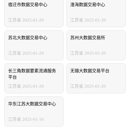
新疆维吾尔自治区
香港特别行政区
澳门特别行政区
宿迁市数据交易中心
淮海数据交易中心
江苏省
2025-01-20
江苏省
2025-01-20
苏北大数据交易中心
苏州大数据交易所
江苏省
2025-01-20
江苏省
2025-01-20
长三角数据要素流通服务
无锡大数据交易平台
平台
江苏省
2025-01-20
江苏省
2025-01-20
华东江苏大数据交易中心
江苏省
2025-01-16