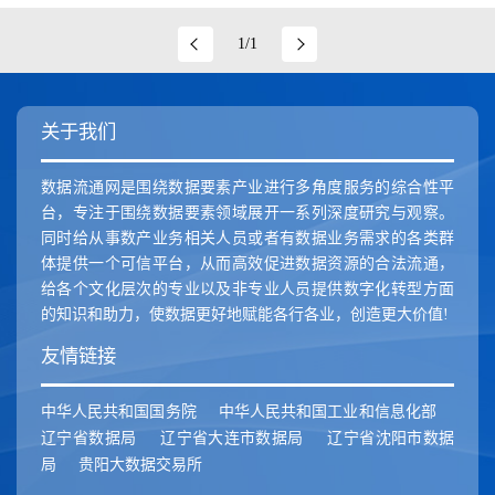
1/1
关于我们
数据流通网是围绕数据要素产业进行多角度服务的综合性平
台，专注于围绕数据要素领域展开一系列深度研究与观察。
同时给从事数产业务相关人员或者有数据业务需求的各类群
体提供一个可信平台，从而高效促进数据资源的合法流通，
给各个文化层次的专业以及非专业人员提供数字化转型方面
的知识和助力，使数据更好地赋能各行各业，创造更大价值!
友情链接
中华人民共和国国务院
中华人民共和国工业和信息化部
辽宁省数据局
辽宁省大连市数据局
辽宁省沈阳市数据
局
贵阳大数据交易所