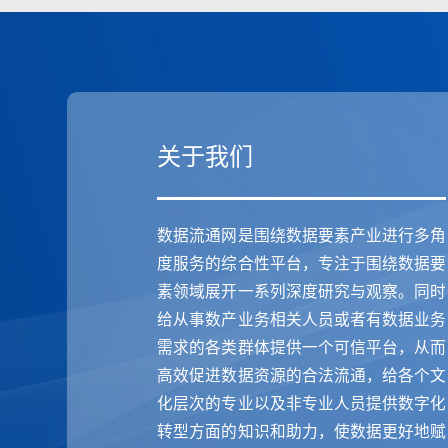
关于我们
数据流通网是围绕数据要素产业进行多角
度服务的综合性平台，专注于围绕数据要
素领域展开一系列深度研究与观察。同时
给从事数产业务相关人员或者有数据业务
需求的各类群体提供一个可信平台，从而
高效促进数据资源的合法流通，给各个文
化层次的专业以及非专业人员提供数字化
转型方面的知识和助力，使数据更好地赋