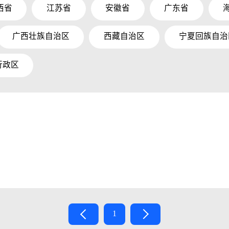
西省
江苏省
安徽省
广东省
广西壮族自治区
西藏自治区
宁夏回族自治
行政区
1