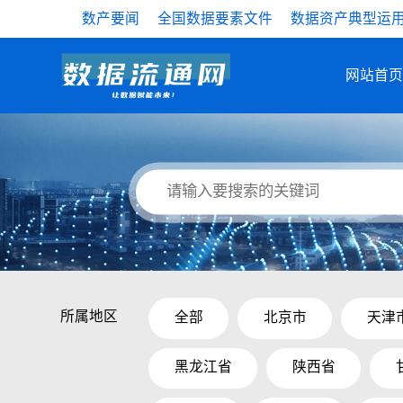
数产要闻
全国数据要素文件
数据资产典型运
网站首页
所属地区
全部
北京市
天津
黑龙江省
陕西省