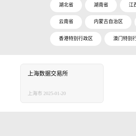
湖北省
湖南省
江
云南省
内蒙古自治区
香港特别行政区
澳门特别
上海数据交易所
上海市
2025-01-20