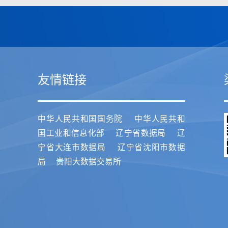
友情链接
中华人民共和国国务院
中华人民共和
国工业和信息化部
辽宁省数据局
辽
宁省大连市数据局
辽宁省沈阳市数据
局
贵阳大数据交易所