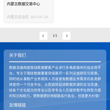
新疆维吾尔自治区
香港特别行政区
澳门特别行政区
内蒙古数据交易中心
内蒙古自治区
2025-01-20
1/1
关于我们
数据流通网是围绕数据要素产业进行多角度服务的综合性平
台，专注于围绕数据要素领域展开一系列深度研究与观察。
同时给从事数产业务相关人员或者有数据业务需求的各类群
体提供一个可信平台，从而高效促进数据资源的合法流通，
给各个文化层次的专业以及非专业人员提供数字化转型方面
的知识和助力，使数据更好地赋能各行各业，创造更大价值!
友情链接