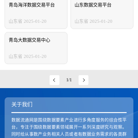
新疆维吾尔自治区
香港特别行政区
澳门特别行政区
青岛海洋数据交易平台
山东数据交易平台
山东省
2025-01-20
山东省
2025-01-20
青岛大数据交易中心
山东省
2025-01-20
1/1
关于我们
数据流通网是围绕数据要素产业进行多角度服务的综合性平
台，专注于围绕数据要素领域展开一系列深度研究与观察。
同时给从事数产业务相关人员或者有数据业务需求的各类群