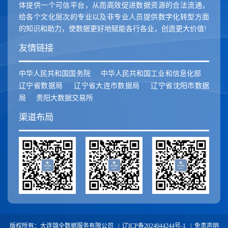
体提供一个可信平台，从而高效促进数据资源的合法流通，
给各个文化层次的专业以及非专业人员提供数字化转型方面
的知识和助力，使数据更好地赋能各行各业，创造更大价值!
友情链接
中华人民共和国国务院
中华人民共和国工业和信息化部
辽宁省数据局
辽宁省大连市数据局
辽宁省沈阳市数据
局
贵阳大数据交易所
渠道布局
版权所有：大连锦全数据服务有限公司 |
辽ICP备2024044244号-1
|
免责声明