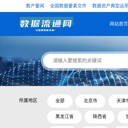
数产要闻
全国数据要素文件
数据资产典型运
网站首页
所属地区
全部
北京市
天津
黑龙江省
陕西省