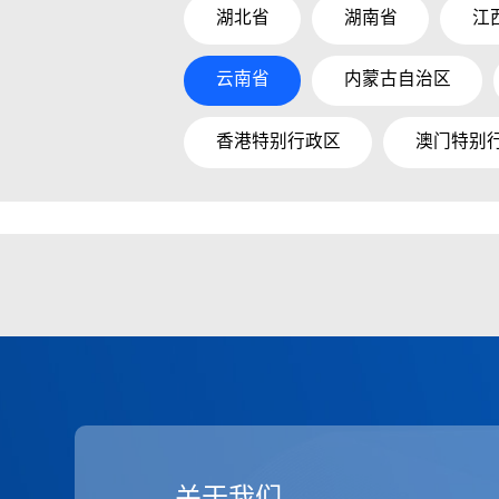
湖北省
湖南省
江
云南省
内蒙古自治区
香港特别行政区
澳门特别
关于我们