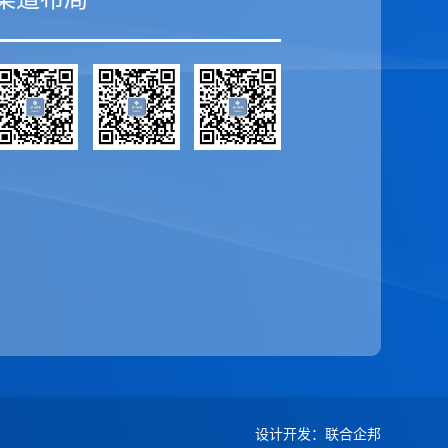
设计开发
：
联合企邦