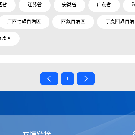
西省
江苏省
安徽省
广东省
广西壮族自治区
西藏自治区
宁夏回族自治
行政区
1
友情链接