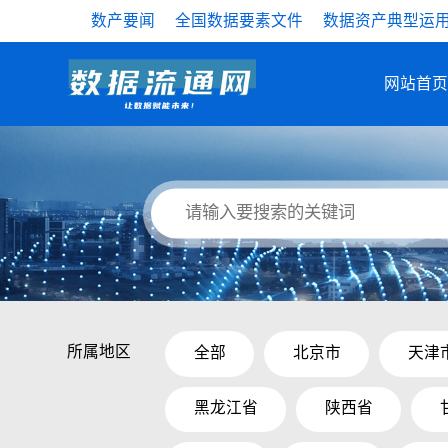
数产要闻
全国数据要素文件
数据资产典型运
网站首页
所属地区
全部
北京市
天津
黑龙江省
陕西省