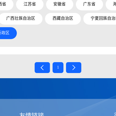
西省
江苏省
安徽省
广东省
广西壮族自治区
西藏自治区
宁夏回族自治
行政区
1
友情链接