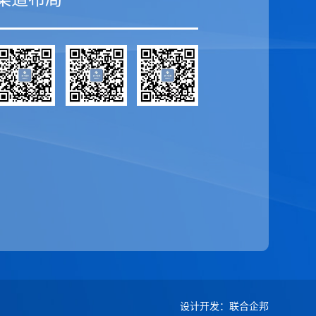
设计开发
：
联合企邦