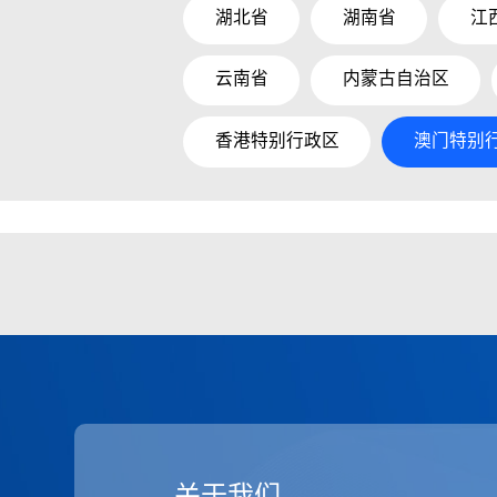
湖北省
湖南省
江
云南省
内蒙古自治区
香港特别行政区
澳门特别
关于我们